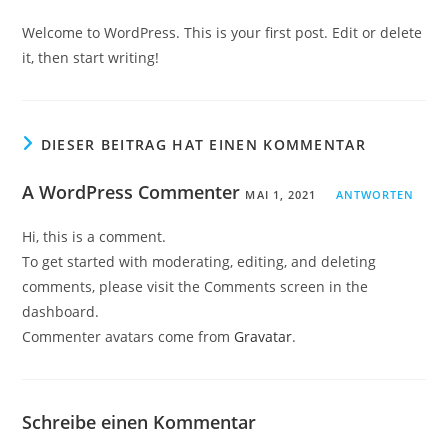
Welcome to WordPress. This is your first post. Edit or delete
it, then start writing!
DIESER BEITRAG HAT EINEN KOMMENTAR
A WordPress Commenter
MAI 1, 2021
ANTWORTEN
Hi, this is a comment.
To get started with moderating, editing, and deleting
comments, please visit the Comments screen in the
dashboard.
Commenter avatars come from
Gravatar
.
Schreibe einen Kommentar